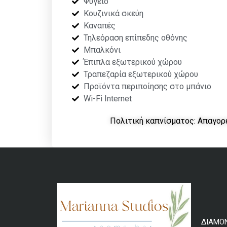
Ψυγείο
Κουζινικά σκεύη
Καναπές
Τηλεόραση επίπεδης οθόνης
Μπαλκόνι
Έπιπλα εξωτερικού χώρου
Τραπεζαρία εξωτερικού χώρου
Προϊόντα περιποίησης στο μπάνιο
Wi-Fi Internet
Πολιτική καπνίσματος: Απαγορ
ΔΙΑΜΟ