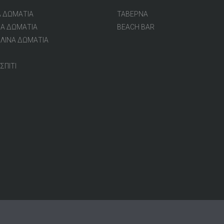
Α ΔΩΜΑΤΙΑ
ΤΑΒΕΡΝΑ
ΝΑ ΔΩΜΑΤΙΑ
BEACH BAR
ΛΙΝΑ ΔΩΜΑΤΙΑ
ΣΠΙΤΙ