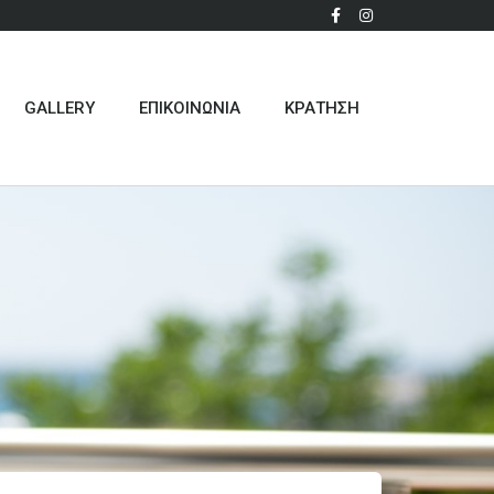
GALLERY
ΕΠΙΚΟΙΝΩΝΙΑ
ΚΡΑΤΗΣΗ