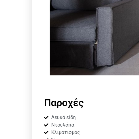
Παροχές
Λευκά είδη
Ντουλάπα
Κλιματισμός