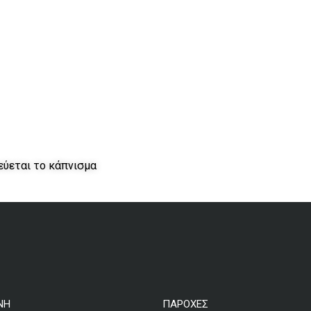
εύεται το κάπνισμα
ΝΗ
ΠΑΡΟΧΕΣ