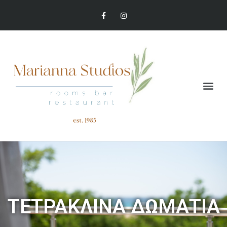
ΤΕΤΡΑΚΛΙΝΑ ΔΩΜΑΤΙΑ