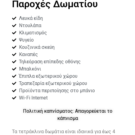
Παροχές Δωματίου
Λευκά είδη
Ντουλάπα
Κλιματισμός
Ψυγείο
Κουζινικά σκεύη
Καναπές
Τηλεόραση επίπεδης οθόνης
Μπαλκόνι
Έπιπλα εξωτερικού χώρου
Τραπεζαρία εξωτερικού χώρου
Προϊόντα περιποίησης στο μπάνιο
Wi-Fi Internet
Πολιτική καπνίσματος: Απαγορεύεται το
κάπνισμα
Τα τετράκλινα δωμάτια είναι ιδανικά για έως 4