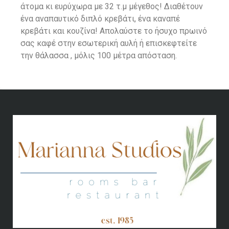
άτομα κι ευρύχωρα με 32 τ.μ μέγεθος! Διαθέτουν
ένα αναπαυτικό διπλό κρεβάτι, ένα καναπέ
κρεβάτι και κουζίνα! Απολαύστε το ήσυχο πρωινό
σας καφέ στην εσωτερική αυλή ή επισκεφτείτε
την θάλασσα , μόλις 100 μέτρα απόσταση.