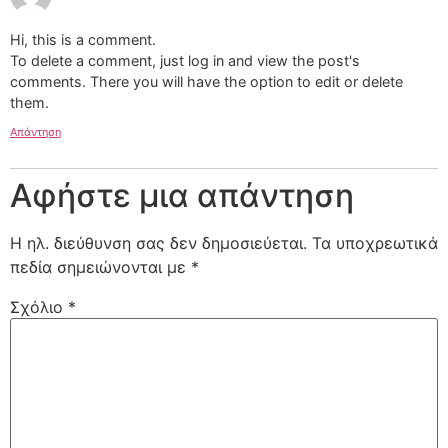
Hi, this is a comment.
To delete a comment, just log in and view the post's
comments. There you will have the option to edit or delete
them.
Απάντηση
Αφήστε μια απάντηση
Η ηλ. διεύθυνση σας δεν δημοσιεύεται.
Τα υποχρεωτικά
πεδία σημειώνονται με
*
Σχόλιο
*