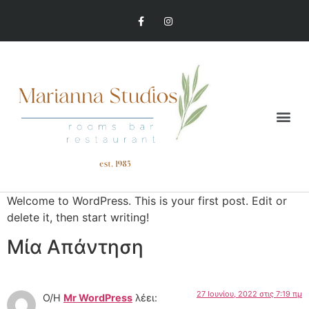
Welcome to WordPress. This is your first post. Edit or
delete it, then start writing!
Μία Απάντηση
27 Ιουνίου, 2022 στις 7:19 πμ
Ο/Η
Mr WordPress
λέει: