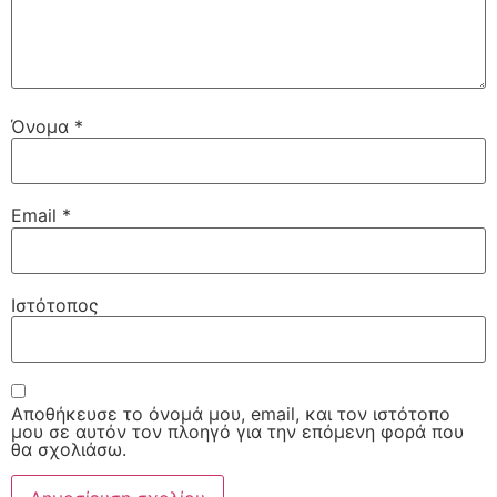
Όνομα
*
Email
*
Ιστότοπος
Αποθήκευσε το όνομά μου, email, και τον ιστότοπο
μου σε αυτόν τον πλοηγό για την επόμενη φορά που
θα σχολιάσω.